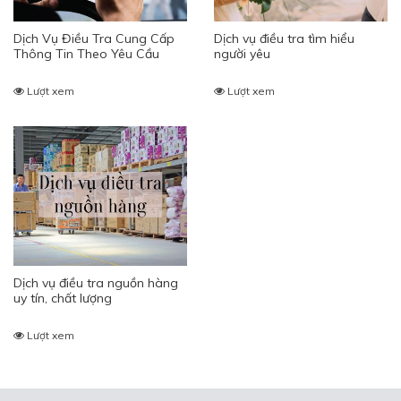
Dịch Vụ Điều Tra Cung Cấp
Dịch vụ điều tra tìm hiểu
Thông Tin Theo Yêu Cầu
người yêu
Lượt xem
Lượt xem
Dịch vụ điều tra nguồn hàng
uy tín, chất lượng
Lượt xem