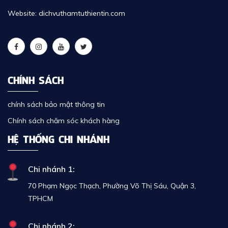
Website: dichvuthamtuthientin.com
CHÍNH SÁCH
chính sách bảo mật thông tin
Chính sách chăm sóc khách hàng
HỆ THỐNG CHI NHÁNH
Chi nhánh 1:
70 Phạm Ngọc Thạch, Phường Võ Thị Sáu, Quận 3,
TPHCM
Chi nhánh 2: