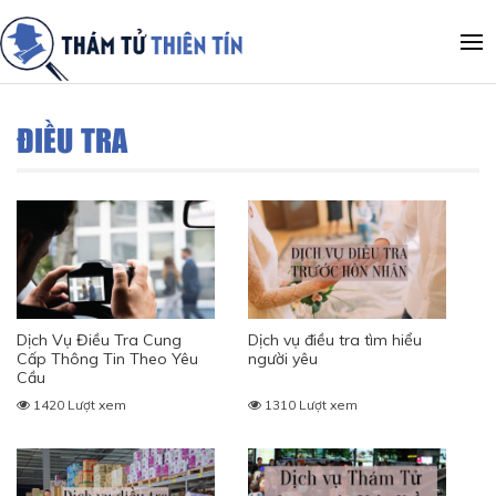
ĐIỀU TRA
Dịch Vụ Điều Tra Cung
Dịch vụ điều tra tìm hiểu
Cấp Thông Tin Theo Yêu
người yêu
Cầu
1420 Lượt xem
1310 Lượt xem